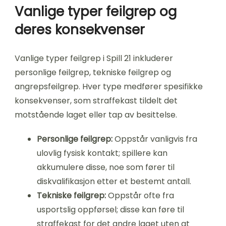
Vanlige typer feilgrep og
deres konsekvenser
Vanlige typer feilgrep i Spill 21 inkluderer
personlige feilgrep, tekniske feilgrep og
angrepsfeilgrep. Hver type medfører spesifikke
konsekvenser, som straffekast tildelt det
motstående laget eller tap av besittelse.
Personlige feilgrep:
Oppstår vanligvis fra
ulovlig fysisk kontakt; spillere kan
akkumulere disse, noe som fører til
diskvalifikasjon etter et bestemt antall.
Tekniske feilgrep:
Oppstår ofte fra
usportslig oppførsel; disse kan føre til
straffekast for det andre laget uten at