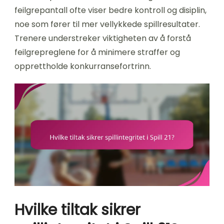
feilgrepantall ofte viser bedre kontroll og disiplin,
noe som fører til mer vellykkede spillresultater.
Trenere understreker viktigheten av å forstå
feilgrepreglene for å minimere straffer og
opprettholde konkurransefortrinn.
Hvilke tiltak sikrer