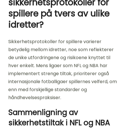
sikkerhetsprotokoller for
spillere på tvers av ulike
idretter?
Sikkerhetsprotokoller for spillere varierer
betydelig mellom idretter, noe som reflekterer
de unike utfordringene og risikoene knyttet til
hver enkelt. Mens ligaer som NFL og NBA har
implementert strenge tiltak, prioriterer også
internasjonale fotballigaer spillernes velferd, om
enn med forskjellige standarder og
håndhevelsespraksiser.
Sammenligning av
sikkerhetstiltak i NFL og NBA