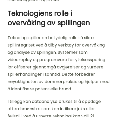
Teknologiens rolle i
overvåking av spillingen
Teknologi spiller en betydelig rolle i å sikre
spillintegritet ved å tilby verktøy for overvåking
og analyse av spillingen. Systemer som
videoreplay og programvare for ytelsessporing
lar offiserer gjennomgå avgjørelser og vurdere
spillerhandlinger i sanntid. Dette forbedrer
nøyaktigheten av dommerpraksis og hjelper med
å identifisere potensielle brudd.
I tillegg kan dataanalyse brukes til å oppdage
atferdsmønstre som kan indikere juks eller
feilspill. Ved å utnytte teknologi kan Spill 21