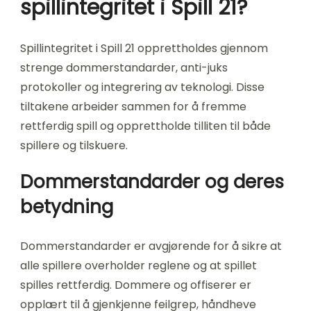
spillintegritet i Spill 21?
Spillintegritet i Spill 21 opprettholdes gjennom
strenge dommerstandarder, anti-juks
protokoller og integrering av teknologi. Disse
tiltakene arbeider sammen for å fremme
rettferdig spill og opprettholde tilliten til både
spillere og tilskuere.
Dommerstandarder og deres
betydning
Dommerstandarder er avgjørende for å sikre at
alle spillere overholder reglene og at spillet
spilles rettferdig. Dommere og offiserer er
opplært til å gjenkjenne feilgrep, håndheve