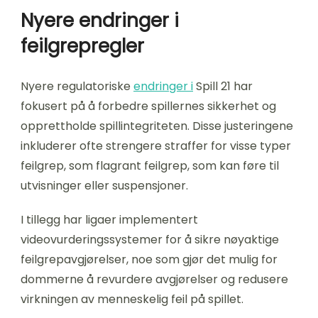
Nyere endringer i
feilgrepregler
Nyere regulatoriske
endringer i
Spill 21 har
fokusert på å forbedre spillernes sikkerhet og
opprettholde spillintegriteten. Disse justeringene
inkluderer ofte strengere straffer for visse typer
feilgrep, som flagrant feilgrep, som kan føre til
utvisninger eller suspensjoner.
I tillegg har ligaer implementert
videovurderingssystemer for å sikre nøyaktige
feilgrepavgjørelser, noe som gjør det mulig for
dommerne å revurdere avgjørelser og redusere
virkningen av menneskelig feil på spillet.