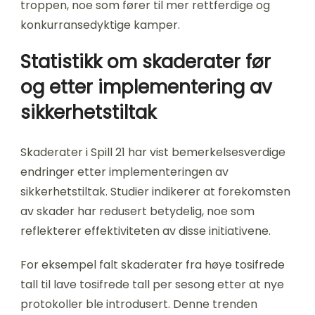
troppen, noe som fører til mer rettferdige og
konkurransedyktige kamper.
Statistikk om skaderater før
og etter implementering av
sikkerhetstiltak
Skaderater i Spill 21 har vist bemerkelsesverdige
endringer etter implementeringen av
sikkerhetstiltak. Studier indikerer at forekomsten
av skader har redusert betydelig, noe som
reflekterer effektiviteten av disse initiativene.
For eksempel falt skaderater fra høye tosifrede
tall til lave tosifrede tall per sesong etter at nye
protokoller ble introdusert. Denne trenden