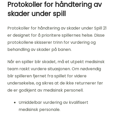
Protokoller for håndtering av
skader under spill
Protokoller for håndtering av skader under Spill 21
er designet for å prioritere spillernes helse. Disse
protokollene skisserer trinn for vurdering og
behandling av skader på banen.
Når en spiller blir skadet, må et utpekt medisinsk
team raskt vurdere situasjonen. Om nødvendig
blir spilleren fjernet fra spillet for videre
undersøkelse, og sikres at de ikke returnerer før
de er godkjent av medisinsk personell.
Umiddelbar vurdering av kvalifisert
medisinsk personale.