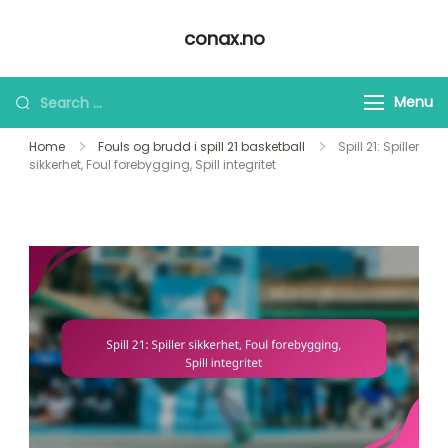
Skip
conax.no
to
content
Looking
Menu
for
Home
Fouls og brudd i spill 21 basketball
Spill 21: Spiller
Something?
sikkerhet, Foul forebygging, Spill integritet