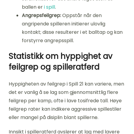
ballen er
i spill
.
Angrepsfeilgrep:
Oppstår når den
angripende spilleren initierer ulovlig
kontakt; disse resulterer i et balltap og kan
forstyrre angrepsspill.
Statistikk om hyppighet av
feilgrep og spilleratferd
Hyppigheten av feilgrep i Spill 21 kan variere, men
det er vanlig å se lag som gjennomsnittlig flere
feilgrep per kamp, ofte i lave tosifrede tall. Høye
feilgrep rater kan indikere aggressive spillestiler
eller mangel på disiplin blant spillerne.
Innsikt i spilleratferd avslører at lag med lavere