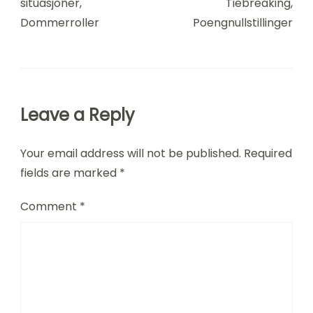
situasjoner,
Tiebreaking,
Dommerroller
Poengnullstillinger
Leave a Reply
Your email address will not be published.
Required
fields are marked
*
Comment
*