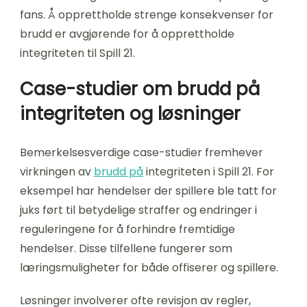
fans. Å opprettholde strenge konsekvenser for
brudd er avgjørende for å opprettholde
integriteten til Spill 21.
Case-studier om brudd på
integriteten og løsninger
Bemerkelsesverdige case-studier fremhever
virkningen av
brudd på
integriteten i Spill 21. For
eksempel har hendelser der spillere ble tatt for
juks ført til betydelige straffer og endringer i
reguleringene for å forhindre fremtidige
hendelser. Disse tilfellene fungerer som
læringsmuligheter for både offiserer og spillere.
Løsninger involverer ofte revisjon av regler,