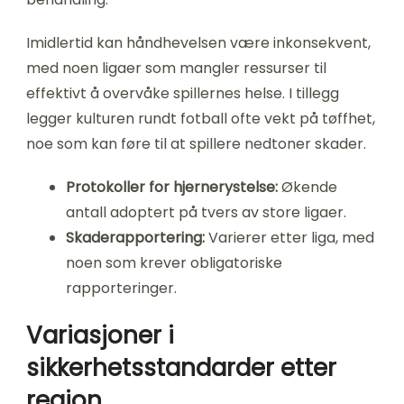
Imidlertid kan håndhevelsen være inkonsekvent,
med noen ligaer som mangler ressurser til
effektivt å overvåke spillernes helse. I tillegg
legger kulturen rundt fotball ofte vekt på tøffhet,
noe som kan føre til at spillere nedtoner skader.
Protokoller for hjernerystelse:
Økende
antall adoptert på tvers av store ligaer.
Skaderapportering:
Varierer etter liga, med
noen som krever obligatoriske
rapporteringer.
Variasjoner i
sikkerhetsstandarder etter
region