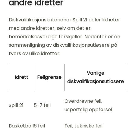
andre idretter
Diskvalifikasjonskriteriene i Spill 21 deler likheter
med andre idretter, selv om det er
bemerkelsesverdige forskjeller. Nedenfor er en
sammenligning av diskvalifikasjonsutløsere på
tvers av ulike idretter:
Vanlige
Idrett
Feilgrense
diskvalifikasjonsutløsere
Overdrevne feil,
Spill 21
5-7 feil
usportslig oppførsel
Basketball
6 feil
Feil, tekniske feil