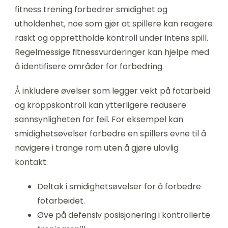
fitness trening forbedrer smidighet og
utholdenhet, noe som gjør at spillere kan reagere
raskt og opprettholde kontroll under intens spill.
Regelmessige fitnessvurderinger kan hjelpe med
å identifisere områder for forbedring.
Å inkludere øvelser som legger vekt på fotarbeid
og kroppskontroll kan ytterligere redusere
sannsynligheten for feil. For eksempel kan
smidighetsøvelser forbedre en spillers evne til å
navigere i trange rom uten å gjøre ulovlig
kontakt.
Deltak i smidighetsøvelser for å forbedre
fotarbeidet.
Øve på defensiv posisjonering i kontrollerte