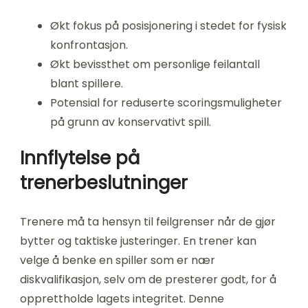
Økt fokus på posisjonering i stedet for fysisk
konfrontasjon.
Økt bevissthet om personlige feilantall
blant spillere.
Potensial for reduserte scoringsmuligheter
på grunn av konservativt spill.
Innflytelse på
trenerbeslutninger
Trenere må ta hensyn til feilgrenser når de gjør
bytter og taktiske justeringer. En trener kan
velge å benke en spiller som er nær
diskvalifikasjon, selv om de presterer godt, for å
opprettholde lagets integritet. Denne