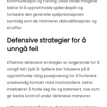
kommunikasjon og trening. Disse tilnærmingene
bidrar til å opprettholde spillerdisiplin og
forbedre den generelle spillprestasjonen
samtidig som de minimerer diskvalifikasjoner og
straffer.
Defensive strategier for å
unngå feil
Effektive defensive strategier er avgjørende for å
unngå feil i Spill 21. Spillere bør fokusere på å
opprettholde riktig posisjonering for å forhindre
unødvendig kontakt med motstandere. Dette
innebærer å holde seg lav og balansert, noe som
gir bedre kontroll under defensive manøvrer.