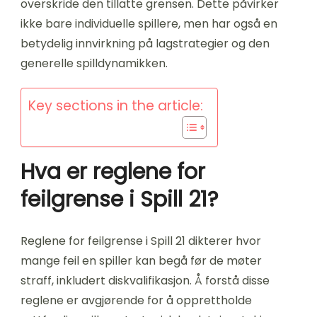
overskride den tillatte grensen. Dette påvirker
ikke bare individuelle spillere, men har også en
betydelig innvirkning på lagstrategier og den
generelle spilldynamikken.
Key sections in the article:
Hva er reglene for
feilgrense i Spill 21?
Reglene for feilgrense i Spill 21 dikterer hvor
mange feil en spiller kan begå før de møter
straff, inkludert diskvalifikasjon. Å forstå disse
reglene er avgjørende for å opprettholde