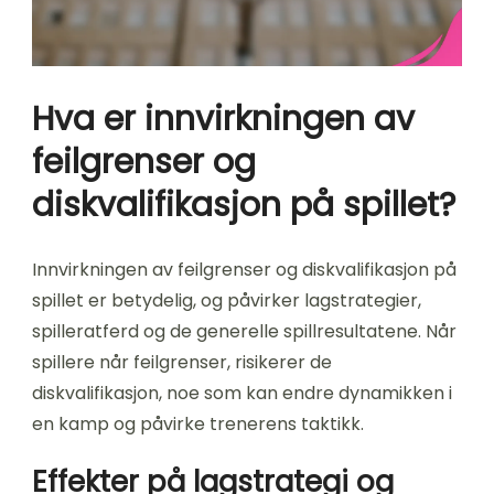
Hva er innvirkningen av
feilgrenser og
diskvalifikasjon på spillet?
Innvirkningen av feilgrenser og diskvalifikasjon på
spillet er betydelig, og påvirker lagstrategier,
spilleratferd og de generelle spillresultatene. Når
spillere når feilgrenser, risikerer de
diskvalifikasjon, noe som kan endre dynamikken i
en kamp og påvirke trenerens taktikk.
Effekter på lagstrategi og