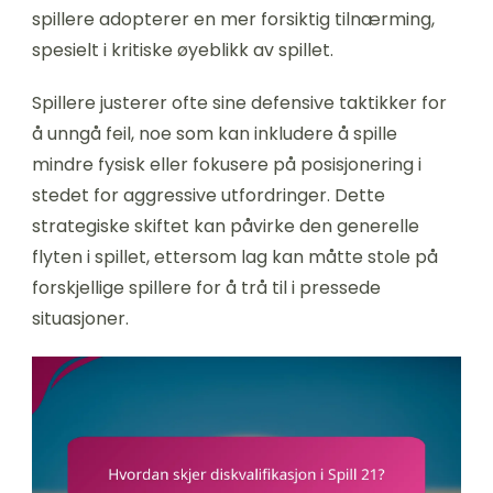
spillere adopterer en mer forsiktig tilnærming,
spesielt i kritiske øyeblikk av spillet.
Spillere justerer ofte sine defensive taktikker for
å unngå feil, noe som kan inkludere å spille
mindre fysisk eller fokusere på posisjonering i
stedet for aggressive utfordringer. Dette
strategiske skiftet kan påvirke den generelle
flyten i spillet, ettersom lag kan måtte stole på
forskjellige spillere for å trå til i pressede
situasjoner.