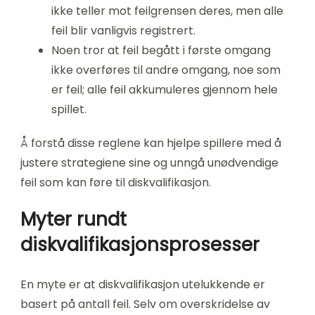
ikke teller mot feilgrensen deres, men alle
feil blir vanligvis registrert.
Noen tror at feil begått i første omgang
ikke overføres til andre omgang, noe som
er feil; alle feil akkumuleres gjennom hele
spillet.
Å forstå disse reglene kan hjelpe spillere med å
justere strategiene sine og unngå unødvendige
feil som kan føre til diskvalifikasjon.
Myter rundt
diskvalifikasjonsprosesser
En myte er at diskvalifikasjon utelukkende er
basert på antall feil. Selv om overskridelse av