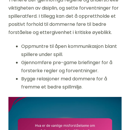
viktigheten av disiplin, og sette forventninger for
spilleratferd. I tillegg kan det å opprettholde et
positivt forhold til dommerne føre til bedre
forståelse og ettergivenhet i kritiske øyeblikk.
Oppmuntre til åpen kommunikasjon blant
spillere under spill.
Gjennomføre pre-game briefinger for å
forsterke regler og forventninger.
Bygge relasjoner med dommere for å
fremme et bedre spillmiljø.