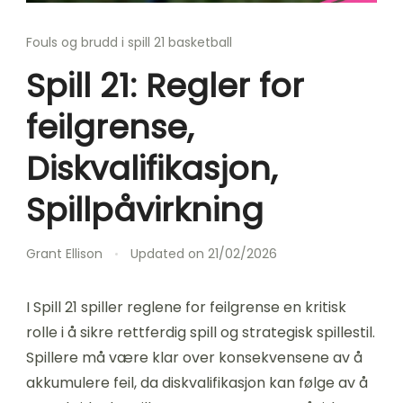
Fouls og brudd i spill 21 basketball
Spill 21: Regler for
feilgrense,
Diskvalifikasjon,
Spillpåvirkning
Grant Ellison
Updated on
21/02/2026
I Spill 21 spiller reglene for feilgrense en kritisk
rolle i å sikre rettferdig spill og strategisk spillestil.
Spillere må være klar over konsekvensene av å
akkumulere feil, da diskvalifikasjon kan følge av å