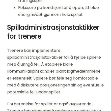
treningsspill.
Fokusere på kondisjon for å opprettholde
energinivået gjennom hele spillet.
Spilladministrasjonstaktikker
for trenere
Trenere kan implementere
spilladministrasjonstaktikker for å hjelpe spillere
med å unngå feil. Å etablere klare
kommunikasjonskanaler blant lagmedlemmene
er essensielt. Spillere bør føle seg komfortable
med å diskutere posisjoneringen sin og eventuelle
potensielle feil under spillet.
Forberedelse før spillet er også avgjørende.
Trenere bør gjennomgå reglene og understreke