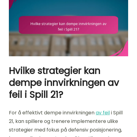
Hvilke strategier kan
dempe innvirkningen av
feil i Spill 21?
For å effektivt dempe innvirkningen
av feil
i Spill
21, kan spillere og trenere implementere ulike
strategier med fokus på defensiv posisjonering,