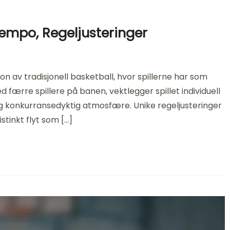
ltempo, Regeljusteringer
n av tradisjonell basketball, hvor spillerne har som
færre spillere på banen, vektlegger spillet individuell
 og konkurransedyktig atmosfære. Unike regeljusteringer
stinkt flyt som […]