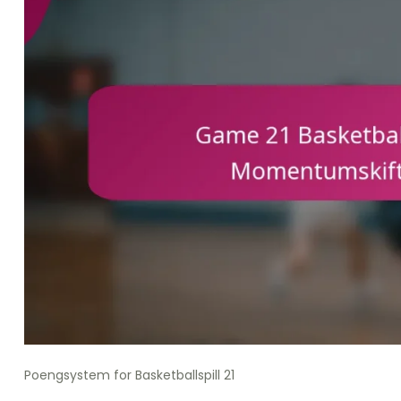
Poengsystem for Basketballspill 21